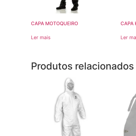
CAPA MOTOQUEIRO
CAPA 
Ler mais
Ler ma
Produtos relacionados