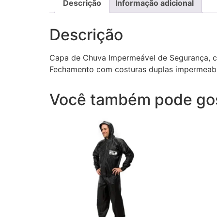
Descrição
Informação adicional
Descrição
Capa de Chuva Impermeável de Segurança, co
Fechamento com costuras duplas impermeabil
Você também pode go