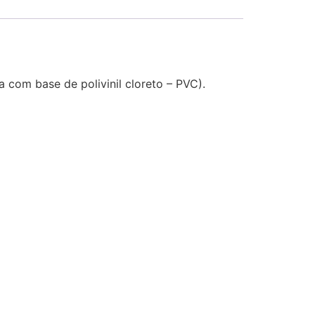
com base de polivinil cloreto – PVC).