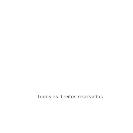
Todos os direitos reservados