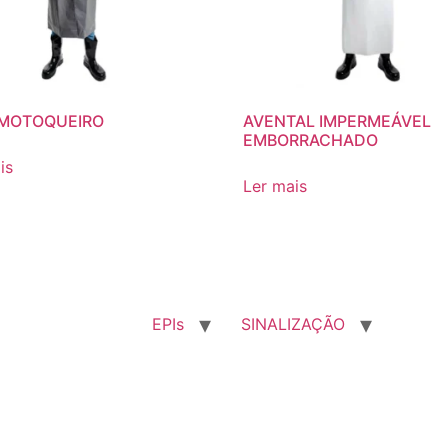
 MOTOQUEIRO
AVENTAL IMPERMEÁVEL
EMBORRACHADO
is
Ler mais
EPIs
SINALIZAÇÃO