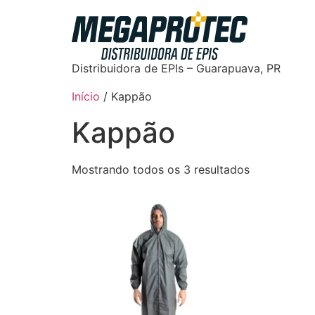
Distribuidora de EPIs – Guarapuava, PR
Início
/ Kappão
Kappão
Mostrando todos os 3 resultados