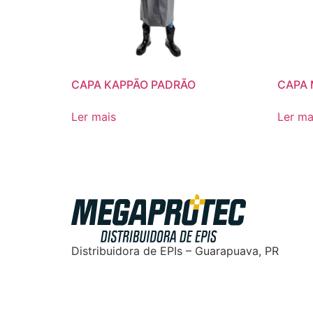
CAPA KAPPÃO PADRÃO
CAPA
Ler mais
Ler ma
Distribuidora de EPIs – Guarapuava, PR