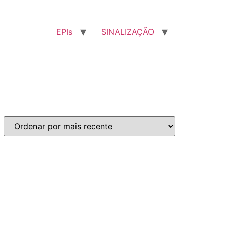
EPIs
SINALIZAÇÃO