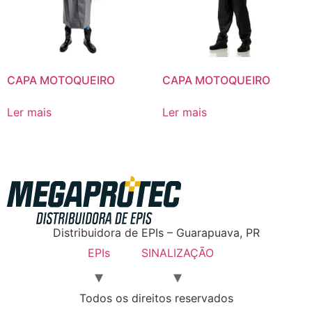
CAPA MOTOQUEIRO
CAPA MOTOQUEIRO
Ler mais
Ler mais
Distribuidora de EPIs – Guarapuava, PR
EPIs
SINALIZAÇÃO
Todos os direitos reservados