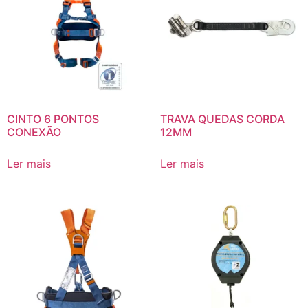
CINTO 6 PONTOS
TRAVA QUEDAS CORDA
CONEXÃO
12MM
Ler mais
Ler mais