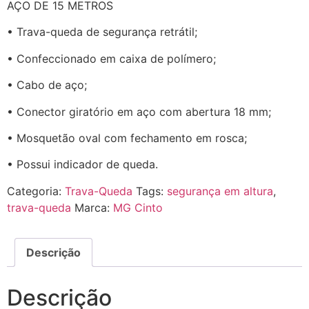
AÇO DE 15 METROS
• Trava-queda de segurança retrátil;
• Confeccionado em caixa de polímero;
• Cabo de aço;
• Conector giratório em aço com abertura 18 mm;
• Mosquetão oval com fechamento em rosca;
• Possui indicador de queda.
Categoria:
Trava-Queda
Tags:
segurança em altura
,
trava-queda
Marca:
MG Cinto
Descrição
Descrição