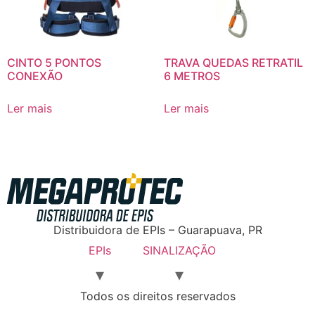
CINTO 5 PONTOS
TRAVA QUEDAS RETRATIL
CONEXÃO
6 METROS
Ler mais
Ler mais
Distribuidora de EPIs – Guarapuava, PR
EPIs
SINALIZAÇÃO
Todos os direitos reservados