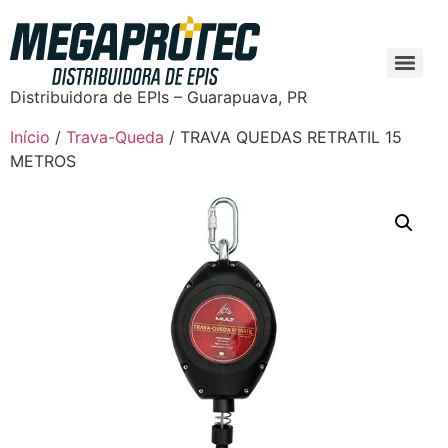
Distribuidora de EPIs – Guarapuava, PR
Início
/
Trava-Queda
/ TRAVA QUEDAS RETRATIL 15
METROS