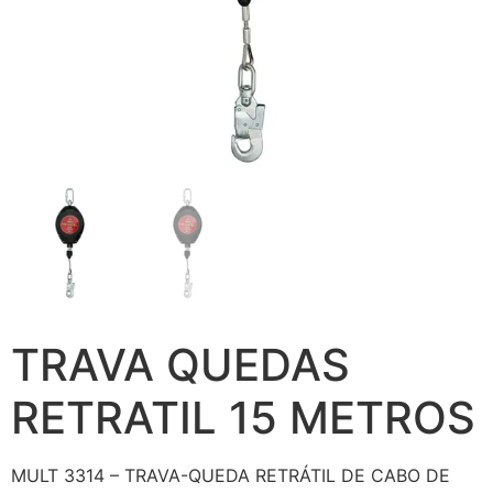
TRAVA QUEDAS
RETRATIL 15 METROS
MULT 3314 – TRAVA-QUEDA RETRÁTIL DE CABO DE