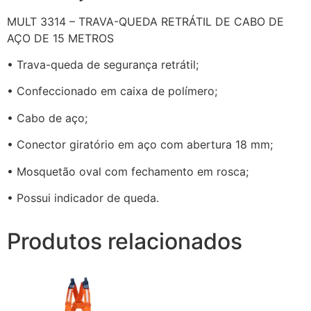
MULT 3314 – TRAVA-QUEDA RETRÁTIL DE CABO DE
AÇO DE 15 METROS
• Trava-queda de segurança retrátil;
• Confeccionado em caixa de polímero;
• Cabo de aço;
• Conector giratório em aço com abertura 18 mm;
• Mosquetão oval com fechamento em rosca;
• Possui indicador de queda.
Produtos relacionados