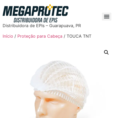
Distribuidora de EPIs – Guarapuava, PR
Início
/
Proteção para Cabeça
/ TOUCA TNT