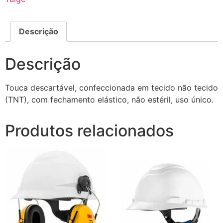
Descrição
Descrição
Touca descartável, confeccionada em tecido não tecido
(TNT), com fechamento elástico, não estéril, uso único.
Produtos relacionados