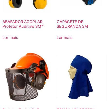
ABAFADOR ACOPLAR
CAPACETE DE
Protetor Auditivo 3M™
SEGURANÇA 3M
Ler mais
Ler mais