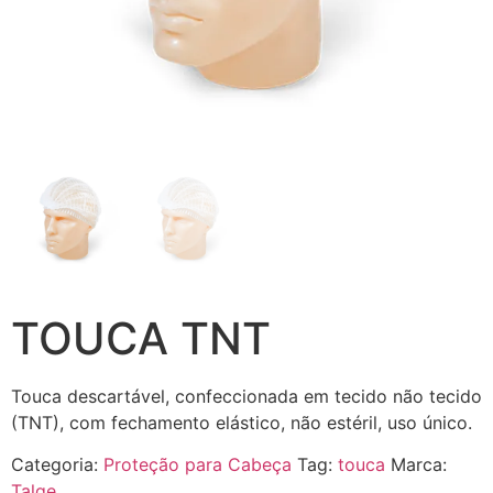
TOUCA TNT
Touca descartável, confeccionada em tecido não tecido
(TNT), com fechamento elástico, não estéril, uso único.
Categoria:
Proteção para Cabeça
Tag:
touca
Marca:
Talge