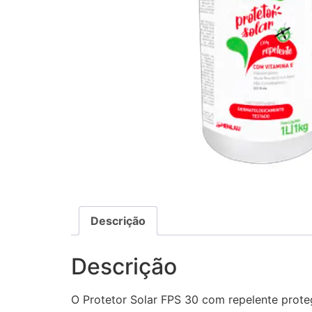
Descrição
Descrição
O Protetor Solar FPS 30 com repelente proteg