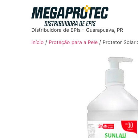
Distribuidora de EPIs – Guarapuava, PR
Início
/
Proteção para a Pele
/ Protetor Solar