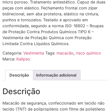
micro poroso. Tratamento antiestético. Capuz de duas
peças com elástico. Fechamento frontal com zíper
bidirecional, sem aba protetora, elástico na cintura,
punhos e tornozelos. Testado e aprovado em
conformidade, segundo a norma ISO: 16602 – Roupas
de Proteção Contra Produtos Químicos TIPO 6 –
Vestimenta de Proteção Química com Proteção
Limitada Contra Líquidos Químicos.
Categoria:
Vestimenta
Tags:
macacão
,
risco químico
Marca:
Kalipso
Descrição
Informação adicional
Descrição
Macacão de segurança, confeccionado em tecido não
tecido (TNT) de polipropileno com filme de polietileno