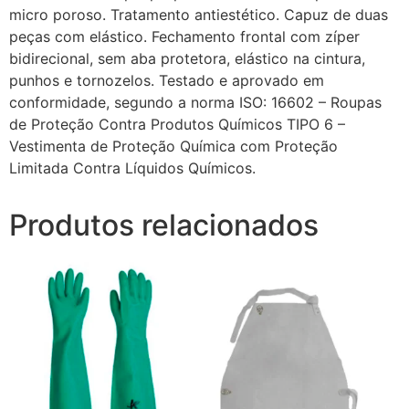
micro poroso. Tratamento antiestético. Capuz de duas
peças com elástico. Fechamento frontal com zíper
bidirecional, sem aba protetora, elástico na cintura,
punhos e tornozelos. Testado e aprovado em
conformidade, segundo a norma ISO: 16602 – Roupas
de Proteção Contra Produtos Químicos TIPO 6 –
Vestimenta de Proteção Química com Proteção
Limitada Contra Líquidos Químicos.
Produtos relacionados