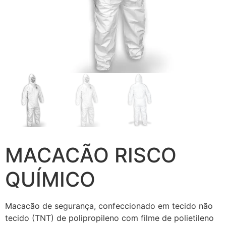
MACACÃO RISCO
QUÍMICO
Macacão de segurança, confeccionado em tecido não
tecido (TNT) de polipropileno com filme de polietileno