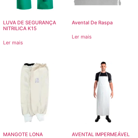
LUVA DE SEGURANÇA
Avental De Raspa
NITRILICA K15
Ler mais
Ler mais
MANGOTE LONA
AVENTAL IMPERMEÁVEL