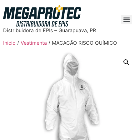
Distribuidora de EPIs – Guarapuava, PR
Início
/
Vestimenta
/ MACACÃO RISCO QUÍMICO