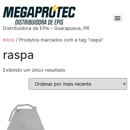
Distribuidora de EPIs – Guarapuava, PR
Início
/ Produtos marcados com a tag “raspa”
raspa
Exibindo um único resultado