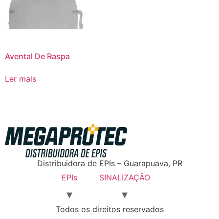
Avental De Raspa
Ler mais
Distribuidora de EPIs – Guarapuava, PR
EPIs
SINALIZAÇÃO
Todos os direitos reservados