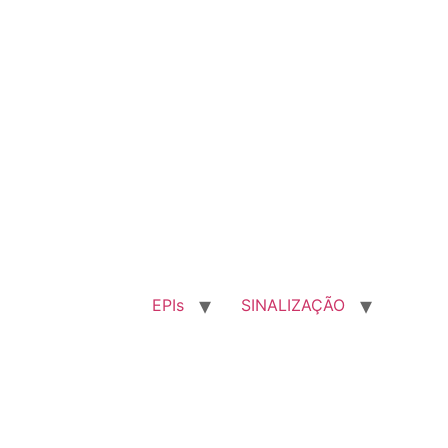
EPIs
SINALIZAÇÃO