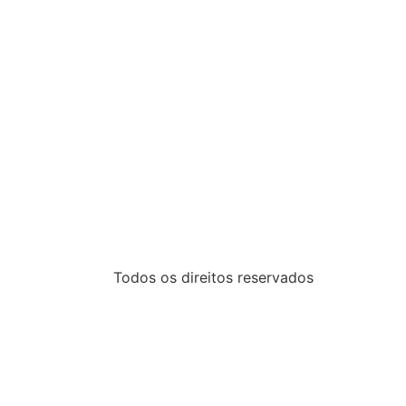
Todos os direitos reservados