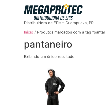
Distribuidora de EPIs – Guarapuava, PR
Início
/ Produtos marcados com a tag “pantan
pantaneiro
Exibindo um único resultado