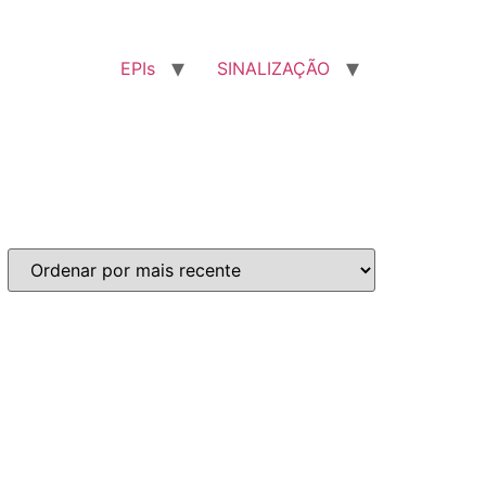
EPIs
SINALIZAÇÃO