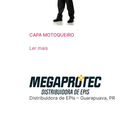
CAPA MOTOQUEIRO
Ler mais
Distribuidora de EPIs – Guarapuava, PR